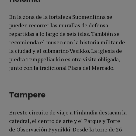
En la zona de la fortaleza Suomenlinna se
pueden recorrer las murallas de defensa,
repartidas a lo largo de seis islas. También se
recomienda el museo con la historia militar de
la ciudad y el submarino Vesikko. La iglesia de
piedra Temppeliaukio es otra visita obligada,
junto con la tradicional Plaza del Mercado.
Tampere
En este circuito de viaje a Finlandia destacan la
catedral, el centro de arte y el Parque y Torre
de Observación Pyynikki. Desde la torre de 26