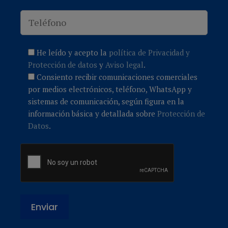
He leído y acepto la
política de Privacidad y
Protección de datos
y
Aviso legal
.
Consiento recibir comunicaciones comerciales
por medios electrónicos, teléfono, WhatsApp y
sistemas de comunicación, según figura en la
información básica y detallada sobre
Protección de
Datos
.