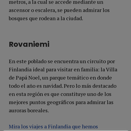
metros, a la cual se accede mediante un
ascensor o escalera, se pueden admirar los
bosques que rodean a la ciudad.
Rovaniemi
En este poblado se encuentra un circuito por
Finlandia ideal para visitar en familia: la Villa
de Papá Noel, un parque temático en donde
todo el año es navidad. Pero lo más destacado
en esta región es que constituye uno de los
mejores puntos geográficos para admirar las
auroras boreales.
Mira los viajes a Finlandia que hemos