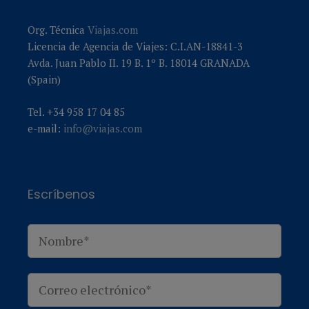
Org. Técnica
Viajas.com
Licencia de Agencia de Viajes: C.I.AN-18841-3
Avda. Juan Pablo II. 19 B. 1º B. 18014 GRANADA
(Spain)
Tel. +34 958 17 04 85
e-mail:
info@viajas.com
Escríbenos