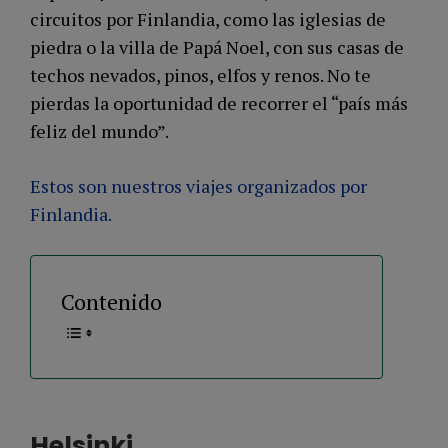
circuitos por Finlandia, como las iglesias de
piedra o la villa de Papá Noel, con sus casas de
techos nevados, pinos, elfos y renos. No te
pierdas la oportunidad de recorrer el “país más
feliz del mundo”.
Estos son nuestros viajes organizados por
Finlandia.
Contenido
Helsinki