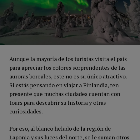
Aunque la mayoría de los turistas visita el país
para apreciar los colores sorprendentes de las
auroras boreales, este no es su único atractivo.
Si estás pensando en viajar a Finlandia, ten
presente que muchas ciudades cuentan con
tours para descubrir su historia y otras
curiosidades.
Por eso, al blanco helado de la región de
Laponia y sus luces del norte, se le suman otros