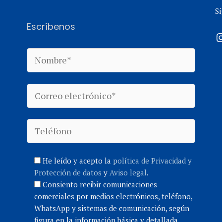
S
Escríbenos
I
He leído y acepto la
política de Privacidad y
Protección de datos
y
Aviso legal
.
Consiento recibir comunicaciones
comerciales por medios electrónicos, teléfono,
WhatsApp y sistemas de comunicación, según
figura en la información básica y detallada