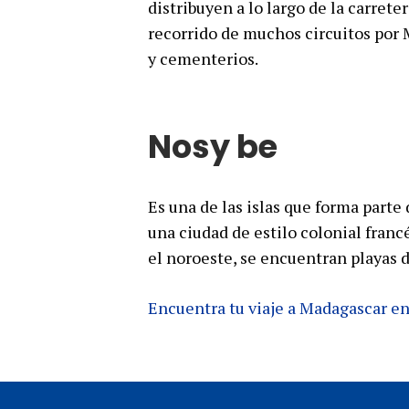
distribuyen a lo largo de la carrete
recorrido de muchos circuitos por 
y cementerios.
Nosy be
Es una de las islas que forma parte
una ciudad de estilo colonial francé
el noroeste, se encuentran playas d
Encuentra tu viaje a Madagascar en