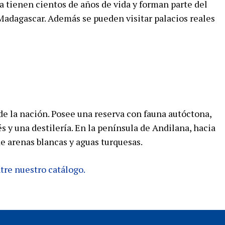
ra tienen cientos de años de vida y forman parte del
Madagascar. Además se pueden visitar palacios reales
 de la nación. Posee una reserva con fauna autóctona,
s y una destilería. En la península de Andilana, hacia
e arenas blancas y aguas turquesas.
tre nuestro catálogo.