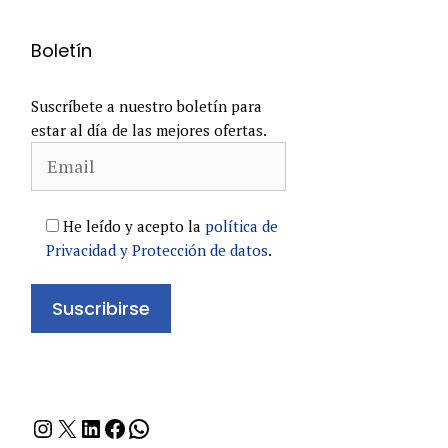
Boletín
Suscríbete a nuestro boletín para
estar al día de las mejores ofertas.
He leído y acepto la
política de
Privacidad y Protección de datos
.
Instagram
X
LinkedIn
Facebook
WhatsApp