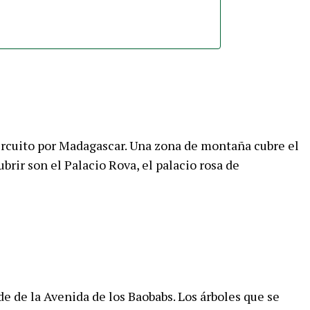
ircuito por Madagascar. Una zona de montaña cubre el
ubrir son el Palacio Rova, el palacio rosa de
ede de la Avenida de los Baobabs. Los árboles que se