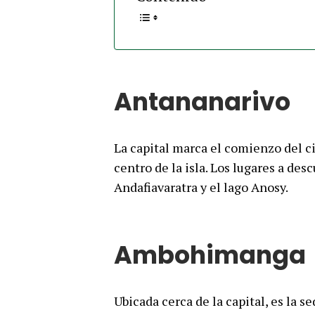
Antananarivo
La capital marca el comienzo del c
centro de la isla. Los lugares a desc
Andafiavaratra y el lago Anosy.
Ambohimanga
Ubicada cerca de la capital, es la s