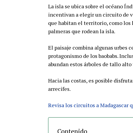
La isla se ubica sobre el océano Índ
incentivan a elegir un circuito de 
que habitan el territorio, como los 
palmeras que rodean la isla.
El paisaje combina algunas urbes ce
protagonismo de los baobabs. Inclus
abundan estos árboles de tallo alto
Hacia las costas, es posible disfrut
arrecifes.
Revisa los circuitos a Madagascar
Contenido