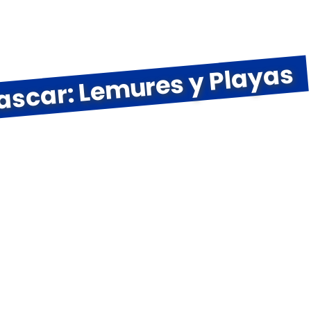
ascar: Lemures y Playas